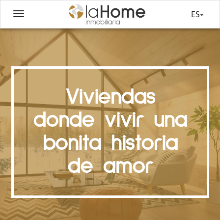
ES
Viviendas
donde vivir una
bonita historia
de amor