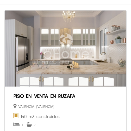
PISO EN VENTA EN RUZAFA
VALENCIA (VALENCIA)
140 m2 construidos
3
2