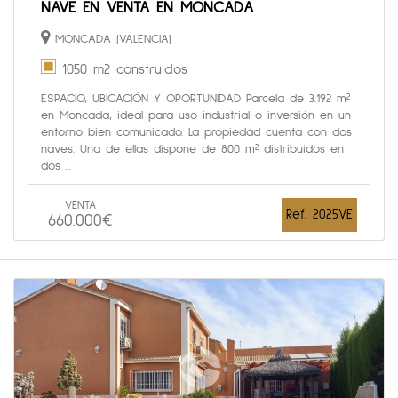
NAVE EN VENTA EN MONCADA
MONCADA (VALENCIA)
1050 m2 construidos
ESPACIO, UBICACIÓN Y OPORTUNIDAD Parcela de 3.192 m²
en Moncada, ideal para uso industrial o inversión en un
entorno bien comunicado. La propiedad cuenta con dos
naves. Una de ellas dispone de 800 m² distribuidos en
dos ...
VENTA
Ref. 2025VE
660.000€