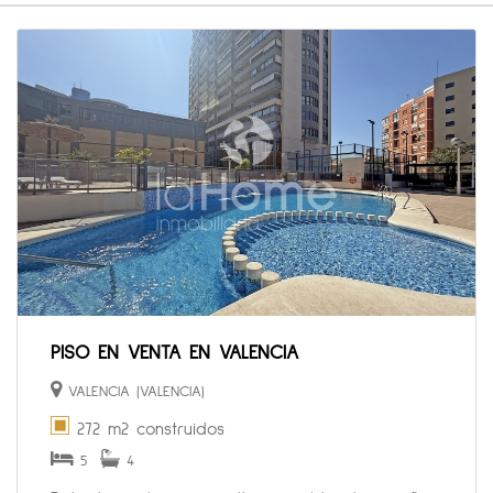
PISO EN VENTA EN VALENCIA
VALENCIA (VALENCIA)
272 m2 construidos
5
4