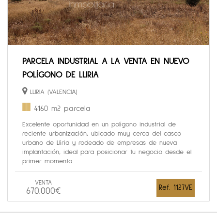
PARCELA INDUSTRIAL A LA VENTA EN NUEVO
POLÍGONO DE LLIRIA
LLIRIA (VALENCIA)
4160 m2 parcela
Excelente oportunidad en un polígono industrial de
reciente urbanización, ubicado muy cerca del casco
urbano de Llíria y rodeado de empresas de nueva
implantación, ideal para posicionar tu negocio desde el
primer momento. ...
VENTA
Ref. 1127VE
670.000€