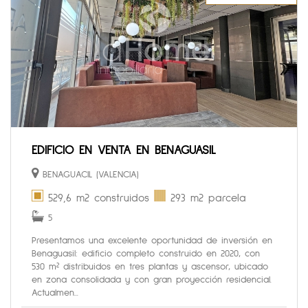
EDIFICIO EN VENTA EN BENAGUASIL
BENAGUACIL (VALENCIA)
529,6 m2 construidos
293 m2 parcela
5
Presentamos una excelente oportunidad de inversión en
Benaguasil: edificio completo construido en 2020, con
530 m² distribuidos en tres plantas y ascensor, ubicado
en zona consolidada y con gran proyección residencial.
Actualmen...