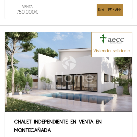
VENTA
Ref. 1913VEE
750.000€
Vivienda solidaria
CHALET INDEPENDIENTE EN VENTA EN
MONTECAÑADA