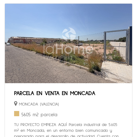
PARCELA EN VENTA EN MONCADA
MONCADA (VALENCIA)
5605 m2 parcela
TU PROYECTO EMPIEZA AQUÍ Parcela industrial de 5.605
m² en Moncada, en un entorno bien comunicado y
preparado para el desarrollo de actividad. Cuenta con