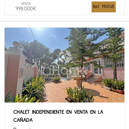
VENTA
Ref. 1900VE
998.000€
CHALET INDEPENDIENTE EN VENTA EN LA
CAÑADA