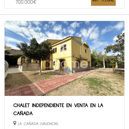
Ref. 1737BN2
700.000€
CHALET INDEPENDIENTE EN VENTA EN LA
CAÑADA
LA CAÑADA (VALENCIA)