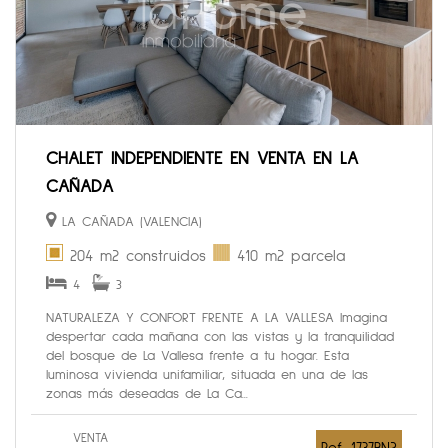
CHALET INDEPENDIENTE EN VENTA EN LA
CAÑADA
LA CAÑADA (VALENCIA)
204 m2 construidos
410 m2 parcela
4
3
NATURALEZA Y CONFORT FRENTE A LA VALLESA Imagina
despertar cada mañana con las vistas y la tranquilidad
del bosque de La Vallesa frente a tu hogar. Esta
luminosa vivienda unifamiliar, situada en una de las
zonas más deseadas de La Ca...
VENTA