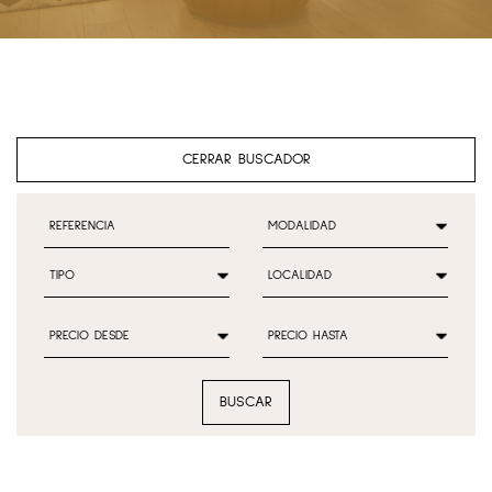
CERRAR BUSCADOR
BUSCAR