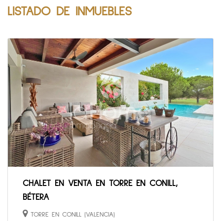
LISTADO DE INMUEBLES
CHALET EN VENTA EN TORRE EN CONILL,
BÉTERA
TORRE EN CONILL (VALENCIA)