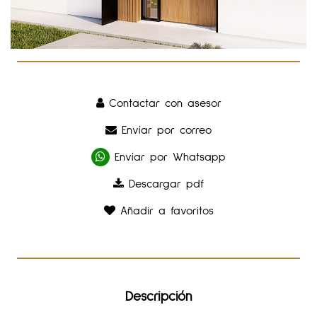
Contactar con asesor
Envíar por correo
Envíar por Whatsapp
Descargar pdf
Añadir a favoritos
Descripción