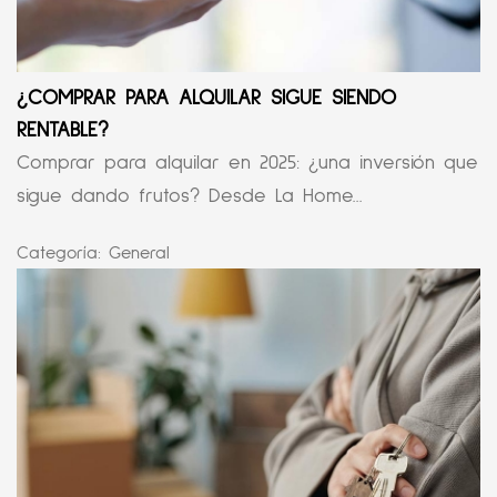
¿COMPRAR PARA ALQUILAR SIGUE SIENDO
RENTABLE?
Comprar para alquilar en 2025: ¿una inversión que
sigue dando frutos? Desde La Home...
Categoría:
General