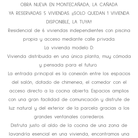
OBRA NUEVA EN MONTECAÑADA, LA CAÑADA
YA RESERVADAS 5 VIVIENDAS. ¡¡SOLO QUEDAN 1 VIVIENDA
DISPONIBLE, LA TUYA!!
Residencial de 6 viviendas independientes con piscina
propia y acceso mediante calle privada.
La vivienda modelo D:
Vivienda distribuida en una única planta, muy cómoda
y pensada para el futuro.
La entrada principal es la conexión entre los espacios
del salón, dotado de chimenea, el comedor con el
acceso directo a la cocina abierta. Espacios amplios
con una gran facilidad de comunicación y disfrute de
luz natural y del exterior de la parcela gracias a los
grandes ventanales correderos.
Disfruta justo al aldo de la cocina de una zona de
lavandría esencial en una vivienda, encontramos una