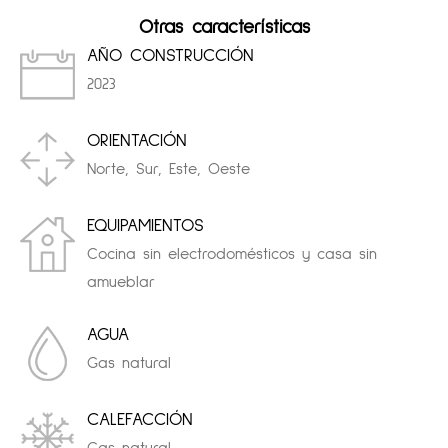
Otras características
AÑO CONSTRUCCIÓN
2023
ORIENTACIÓN
Norte, Sur, Este, Oeste
EQUIPAMIENTOS
Cocina sin electrodomésticos y casa sin
amueblar
AGUA
Gas natural
CALEFACCIÓN