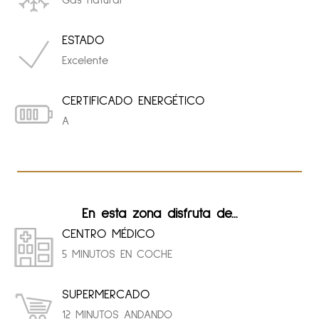
Gas natural
ESTADO
Excelente
CERTIFICADO ENERGÉTICO
A
En esta zona disfruta de...
CENTRO MÉDICO
5 MINUTOS EN COCHE
SUPERMERCADO
12 MINUTOS ANDANDO