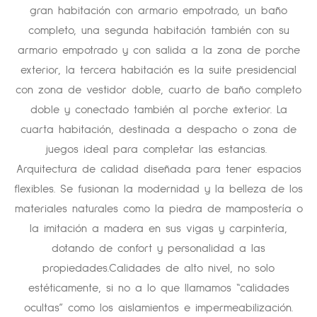
gran habitación con armario empotrado, un baño
completo, una segunda habitación también con su
armario empotrado y con salida a la zona de porche
exterior, la tercera habitación es la suite presidencial
con zona de vestidor doble, cuarto de baño completo
doble y conectado también al porche exterior. La
cuarta habitación, destinada a despacho o zona de
juegos ideal para completar las estancias.
Arquitectura de calidad diseñada para tener espacios
flexibles. Se fusionan la modernidad y la belleza de los
materiales naturales como la piedra de mampostería o
la imitación a madera en sus vigas y carpintería,
dotando de confort y personalidad a las
propiedades.Calidades de alto nivel, no solo
estéticamente, si no a lo que llamamos “calidades
ocultas” como los aislamientos e impermeabilización.