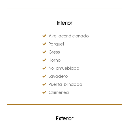
Interior
Aire acondicionado
Parquet
Gress
Horno
No amueblado
Lavadero
Puerta blindada
Chimenea
Exterior