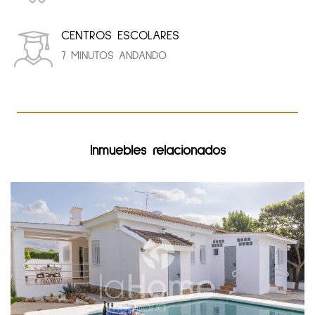
CENTROS ESCOLARES
7 MINUTOS ANDANDO
Inmuebles relacionados