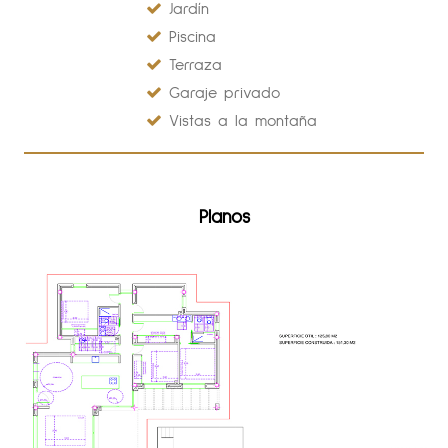
Jardín
Piscina
Terraza
Garaje privado
Vistas a la montaña
Planos