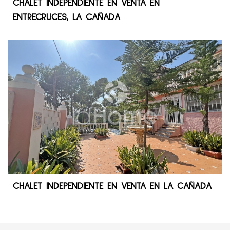
CHALET INDEPENDIENTE EN VENTA EN
ENTRECRUCES, LA CAÑADA
CHALET INDEPENDIENTE EN VENTA EN LA CAÑADA