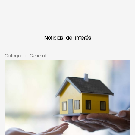
Noticias de interés
Categoría:
General