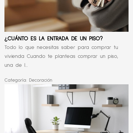
¿CUÁNTO ES LA ENTRADA DE UN PISO?
Todo lo que necesitas saber para comprar tu
vivienda Cuando te planteas comprar un piso,
una de l...
Categoría:
Decoración