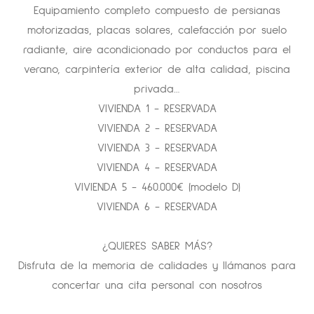
Equipamiento completo compuesto de persianas
motorizadas, placas solares, calefacción por suelo
radiante, aire acondicionado por conductos para el
verano, carpintería exterior de alta calidad, piscina
privada…
VIVIENDA 1 - RESERVADA
VIVIENDA 2 - RESERVADA
VIVIENDA 3 - RESERVADA
VIVIENDA 4 - RESERVADA
VIVIENDA 5 - 460.000€ (modelo D)
VIVIENDA 6 - RESERVADA
¿QUIERES SABER MÁS?
Disfruta de la memoria de calidades y llámanos para
concertar una cita personal con nosotros