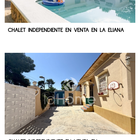
CHALET INDEPENDIENTE EN VENTA EN LA ELIANA