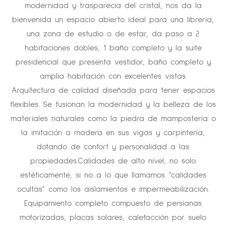
modernidad y trasparecia del cristal, nos da la
bienvenida un espacio abierto ideal para una libreria,
una zona de estudio o de estar, da paso a 2
habitaciones dobles, 1 baño completo y la suite
presidencial que presenta vestidor, baño completo y
amplia habitación con excelentes vistas.
Arquitectura de calidad diseñada para tener espacios
flexibles. Se fusionan la modernidad y la belleza de los
materiales naturales como la piedra de mampostería o
la imitación a madera en sus vigas y carpintería,
dotando de confort y personalidad a las
propiedades.Calidades de alto nivel, no solo
estéticamente, si no a lo que llamamos “calidades
ocultas” como los aislamientos e impermeabilización.
Equipamiento completo compuesto de persianas
motorizadas, placas solares, calefacción por suelo