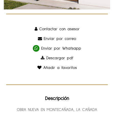
Contactar con asesor
Envíar por correo
Envíar por Whatsapp
Descargar pdf
Añadir a favoritos
Descripción
OBRA NUEVA EN MONTECAÑADA, LA CAÑADA