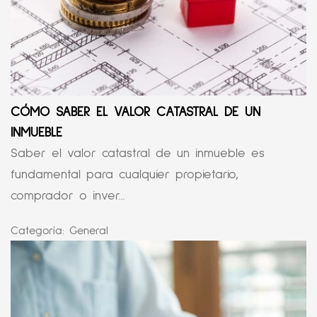
CÓMO SABER EL VALOR CATASTRAL DE UN
INMUEBLE
Saber el valor catastral de un inmueble es
fundamental para cualquier propietario,
comprador o inver...
Categoría:
General