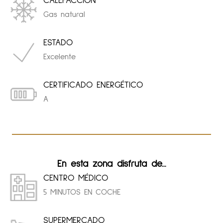
CALEFACCIÓN
Gas natural
ESTADO
Excelente
CERTIFICADO ENERGÉTICO
A
En esta zona disfruta de...
CENTRO MÉDICO
5 MINUTOS EN COCHE
SUPERMERCADO