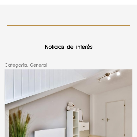
Noticias de interés
Categoría:
General