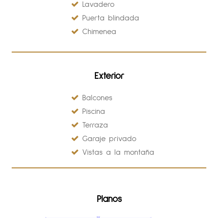
Lavadero
Puerta blindada
Chimenea
Exterior
Balcones
Piscina
Terraza
Garaje privado
Vistas a la montaña
Planos