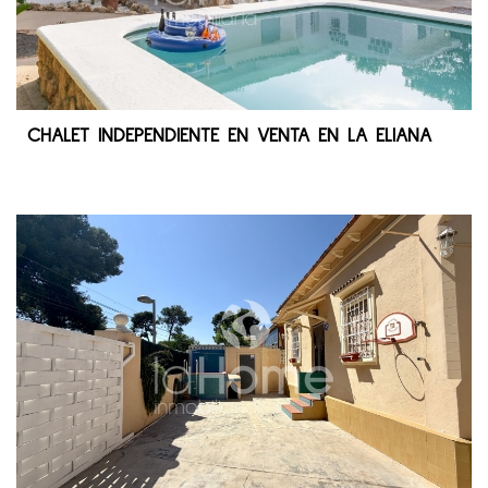
CHALET INDEPENDIENTE EN VENTA EN LA ELIANA