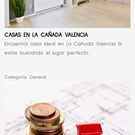
CASAS EN LA CAÑADA VALENCIA
Encuentra casa ideal en La Cañada Valencia Si
estás buscando el lugar perfecto...
Categoría:
General