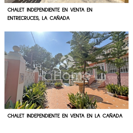
CHALET INDEPENDIENTE EN VENTA EN
ENTRECRUCES, LA CAÑADA
CHALET INDEPENDIENTE EN VENTA EN LA CAÑADA