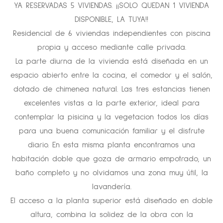
YA RESERVADAS 5 VIVIENDAS. ¡¡SOLO QUEDAN 1 VIVIENDA
DISPONIBLE, LA TUYA!!
Residencial de 6 viviendas independientes con piscina
propia y acceso mediante calle privada.
La parte diurna de la vivienda está diseñada en un
espacio abierto entre la cocina, el comedor y el salón,
dotado de chimenea natural. Las tres estancias tienen
excelentes vistas a la parte exterior, ideal para
contemplar la pisicina y la vegetacion todos los días
para una buena comunicación familiar y el disfrute
diario. En esta misma planta encontramos una
habitación doble que goza de armario empotrado, un
baño completo y no olvidamos una zona muy útil, la
lavandería.
El acceso a la planta superior está diseñado en doble
altura, combina la solidez de la obra con la