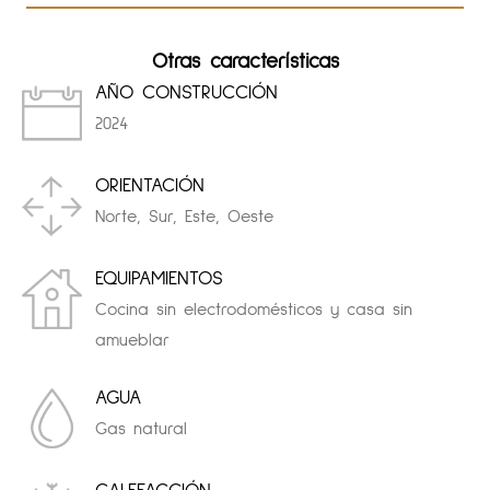
Otras características
AÑO CONSTRUCCIÓN
2024
ORIENTACIÓN
Norte, Sur, Este, Oeste
EQUIPAMIENTOS
Cocina sin electrodomésticos y casa sin
amueblar
AGUA
Gas natural