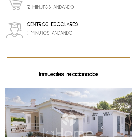
12 MINUTOS ANDANDO
CENTROS ESCOLARES
7 MINUTOS ANDANDO
Inmuebles relacionados