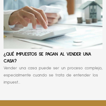
¿QUÉ IMPUESTOS SE PAGAN AL VENDER UNA
CASA?
Vender una casa puede ser un proceso complejo,
especialmente cuando se trata de entender los
impuest...