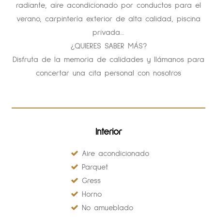
radiante, aire acondicionado por conductos para el
verano, carpintería exterior de alta calidad, piscina
privada…
¿QUIERES SABER MÁS?
Disfruta de la memoria de calidades y llámanos para
concertar una cita personal con nosotros
Interior
Aire acondicionado
Parquet
Gress
Horno
No amueblado