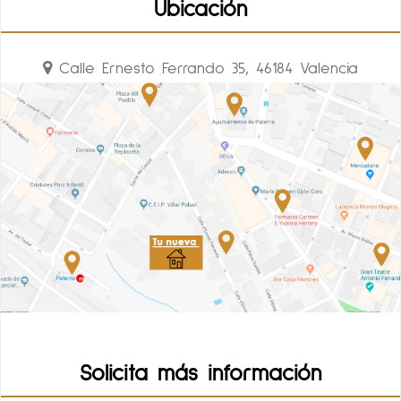
Ubicación
Calle Ernesto Ferrando 35, 46184 Valencia
Solicita más información