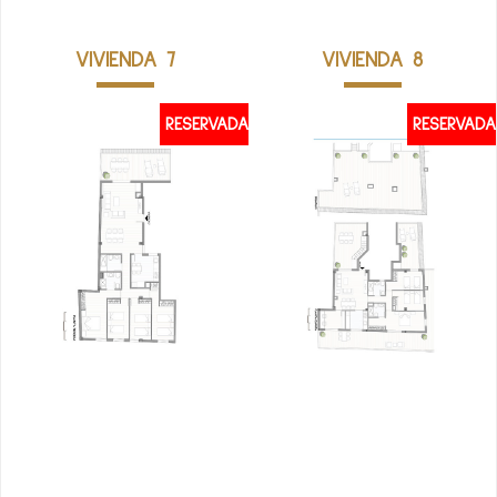
VIVIENDA 7
VIVIENDA 8
RESERVADA
RESERVADA
VER PLANO
VER PLANO