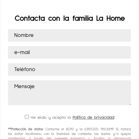
Contacta con la familia La Home
He leído y acepto la
Política de privacidad
**Protección de datos:
Conforme al RGPD y la LOPDGDD, PISCILIMP SL tratará
los datos facilitados, con la finalidad de contestar las dudas y/o quejas
planteadas a través del presente formulario y facilitar la información