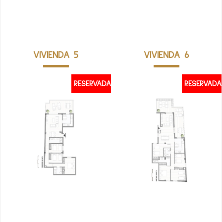
VER PLANO
VER PLANO
VIVIENDA 5
VIVIENDA 6
RESERVADA
RESERVADA
VER PLANO
VER PLANO