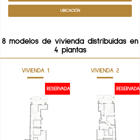
UBICACIÓN
8 modelos de vivienda distribuidas en
4 plantas
VIVIENDA 1
VIVIENDA 2
RESERVADA
RESERVADA