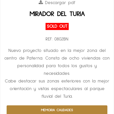
Descargar pdf
MIRADOR DEL TURIA
SOLD OUT
REF: 0802BN
Nuevo proyecto situado en la mejor zona del
centro de Paterna. Consta de ocho viviendas con
personalidad para todos los gustos y
necesidades.
Cabe destacar sus zonas exteriores con la mejor
orientación y vistas espectaculares al parque
fluvial del Turia.
MEMORIA CALIDADES