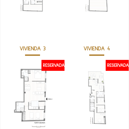
VER PLANO
VER PLANO
VIVIENDA 3
VIVIENDA 4
RESERVADA
RESERVADA