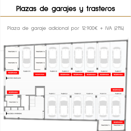
Plazas de garajes y trasteros
Plaza de garaje adicional por 12.900€ + IVA (21%)