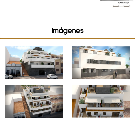
Imágenes