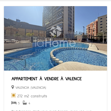
APPARTEMENT À VENDRE À VALENCE
VALENCIA (VALENCIA)
272 m2 construits
5
4