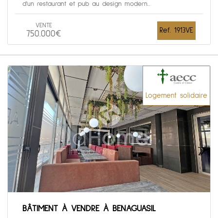
d'un restaurant et pub au design modern...
VENTE
Ref. 1913VE
750.000€
Logement solidaire
BÂTIMENT À VENDRE À BENAGUASIL