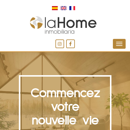
Commencez
votre
nouvelle vie