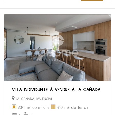
VILLA INDIVIDUELLE À VENDRE À LA CAÑADA
LA CAÑADA (VALENCIA)
204 m2 construits
410 m2 de terrain