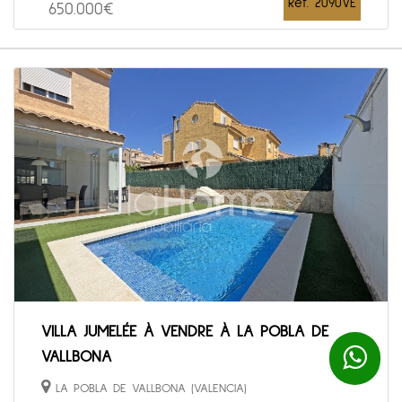
Ref. 2090VE
650.000€
VILLA JUMELÉE À VENDRE À LA POBLA DE
VALLBONA
LA POBLA DE VALLBONA (VALENCIA)