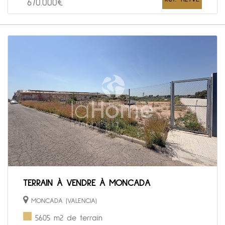
670.000€
TERRAIN À VENDRE À MONCADA
MONCADA (VALENCIA)
5605 m2 de terrain