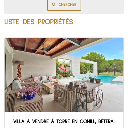
CHERCHER
LISTE DES PROPRIÉTÉS
VILLA À VENDRE À TORRE EN CONILL, BÉTERA