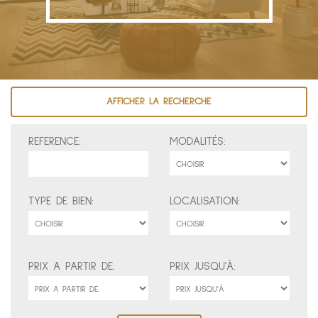
AFFICHER LA RECHERCHE
REFERENCE:
MODALITÉS:
TYPE DE BIEN:
LOCALISATION:
PRIX A PARTIR DE:
PRIX JUSQU'À: