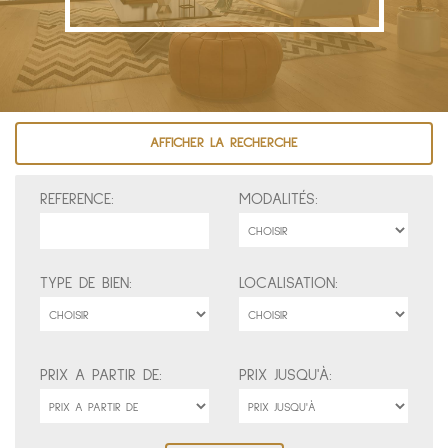
AFFICHER LA RECHERCHE
REFERENCE:
MODALITÉS:
TYPE DE BIEN:
LOCALISATION:
PRIX A PARTIR DE:
PRIX JUSQU'À: