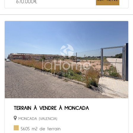
670.000€
TERRAIN À VENDRE À MONCADA
MONCADA (VALENCIA)
5605 m2 de terrain