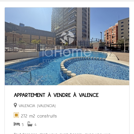
APPARTEMENT À VENDRE À VALENCE
VALENCIA (VALENCIA)
272 m2 construits
5
4