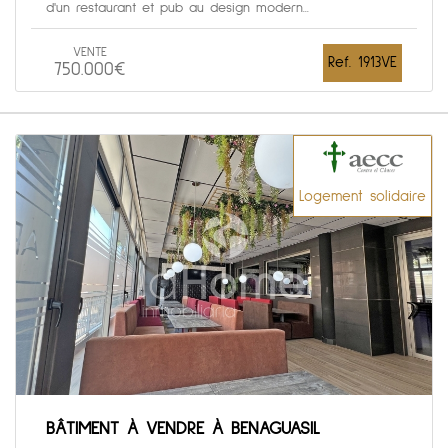
d'un restaurant et pub au design modern...
VENTE
Ref. 1913VE
750.000€
Logement solidaire
BÂTIMENT À VENDRE À BENAGUASIL