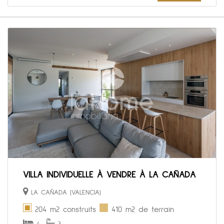
VILLA INDIVIDUELLE À VENDRE À LA CAÑADA
LA CAÑADA (VALENCIA)
204 m2 construits
410 m2 de terrain