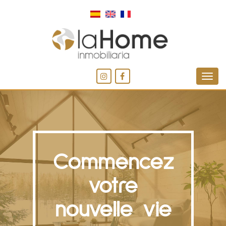
Commencez
votre
nouvelle vie