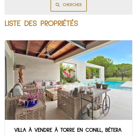
CHERCHER
LISTE DES PROPRIÉTÉS
VILLA À VENDRE À TORRE EN CONILL, BÉTERA