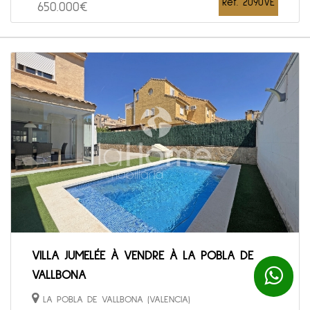
Ref. 2090VE
650.000€
VILLA JUMELÉE À VENDRE À LA POBLA DE
VALLBONA
LA POBLA DE VALLBONA (VALENCIA)