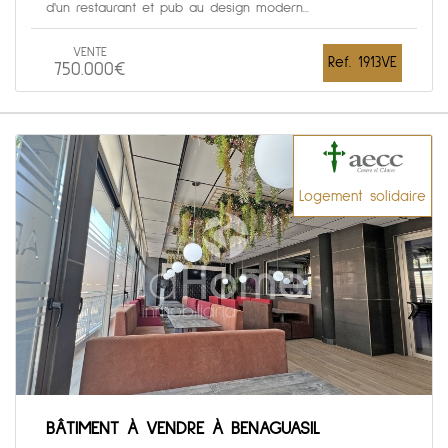
d'un restaurant et pub au design modern...
VENTE
Ref. 1913VE
750.000€
Logement solidaire
BÂTIMENT À VENDRE À BENAGUASIL