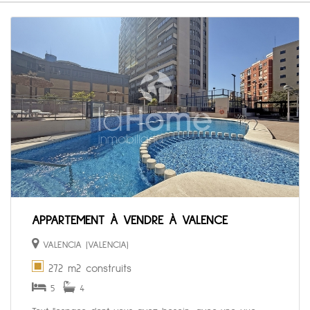
APPARTEMENT À VENDRE À VALENCE
VALENCIA (VALENCIA)
272 m2 construits
5
4