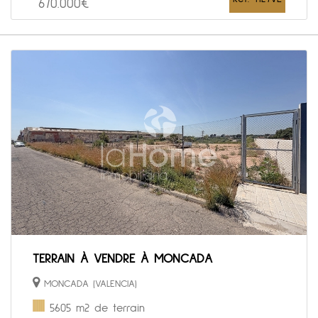
670.000€
TERRAIN À VENDRE À MONCADA
MONCADA (VALENCIA)
5605 m2 de terrain