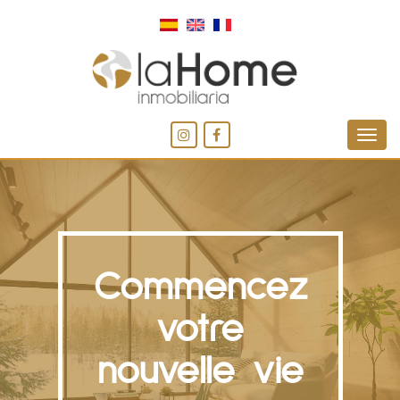
Commencez
votre
nouvelle vie