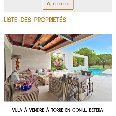
CHERCHER
LISTE DES PROPRIÉTÉS
VILLA À VENDRE À TORRE EN CONILL, BÉTERA