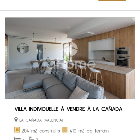
VILLA INDIVIDUELLE À VENDRE À LA CAÑADA
LA CAÑADA (VALENCIA)
204 m2 construits
410 m2 de terrain