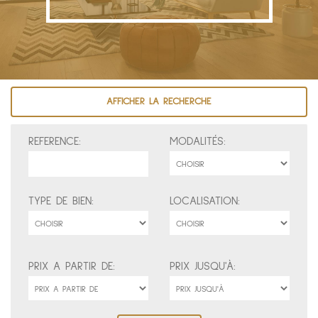
AFFICHER LA RECHERCHE
REFERENCE:
MODALITÉS:
TYPE DE BIEN:
LOCALISATION:
PRIX A PARTIR DE:
PRIX JUSQU'À: